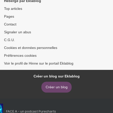
Hébergé par Eklablog
Top articles
Pages
Contact
Signaler un abus
C.G.U.
Cookies et données personnelles
Préférences cookies
Voir le profil de Hinne sur le portail Eklablog
Créer un blog sur Eklablog
Créer un blog
FACE A - un podcast Purecharts