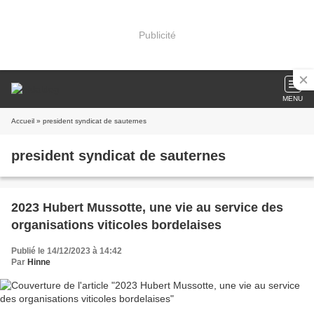
Publicité
MENU
Accueil
» president syndicat de sauternes
president syndicat de sauternes
2023 Hubert Mussotte, une vie au service des
organisations viticoles bordelaises
Publié le 14/12/2023 à 14:42
Par
Hinne