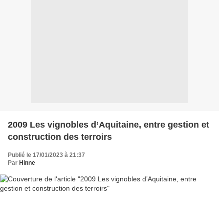
2009 Les vignobles d’Aquitaine, entre gestion et
construction des terroirs
Publié le 17/01/2023 à 21:37
Par
Hinne