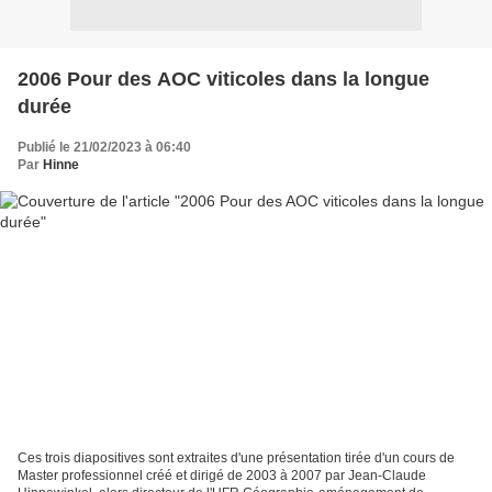
2006 Pour des AOC viticoles dans la longue
durée
Publié le 21/02/2023 à 06:40
Par
Hinne
Ces trois diapositives sont extraites d'une présentation tirée d'un cours de
Master professionnel créé et dirigé de 2003 à 2007 par Jean-Claude