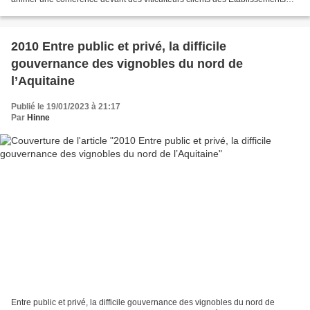
Touzan, spécialistes dans le conseil...
2010 Entre public et privé, la difficile
gouvernance des vignobles du nord de
l’Aquitaine
Publié le 19/01/2023 à 21:17
Par
Hinne
Entre public et privé, la difficile gouvernance des vignobles du nord de