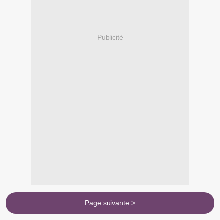
Publicité
Page suivante >