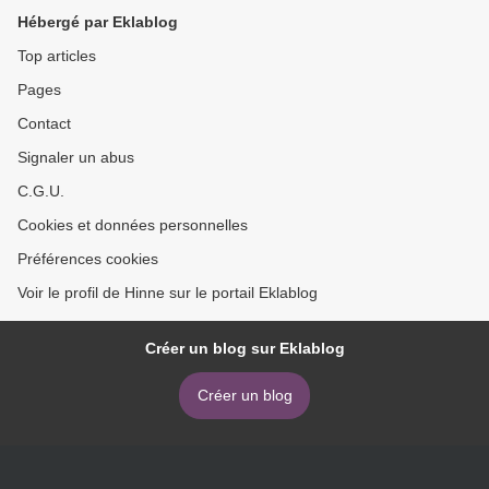
Hébergé par Eklablog
Top articles
Pages
Contact
Signaler un abus
C.G.U.
Cookies et données personnelles
Préférences cookies
Voir le profil de Hinne sur le portail Eklablog
Créer un blog sur Eklablog
Créer un blog