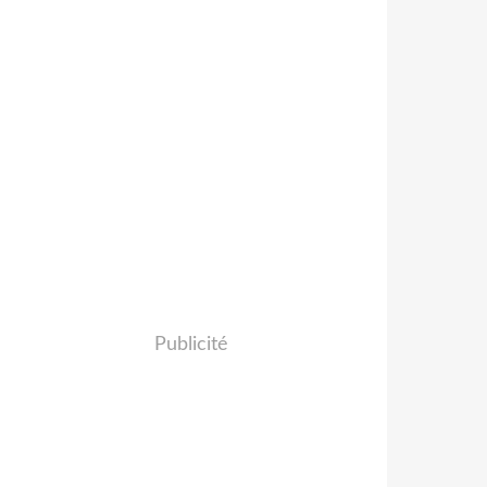
Publicité