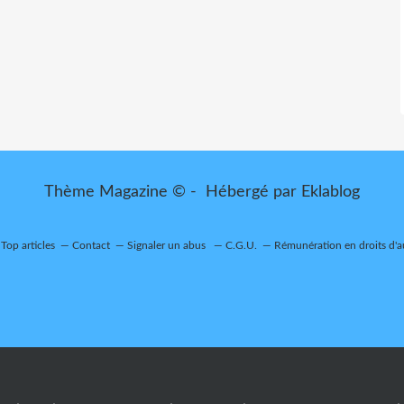
Thème Magazine © - Hébergé par
Eklablog
Top articles
Contact
Signaler un abus
C.G.U.
Rémunération en droits d'a