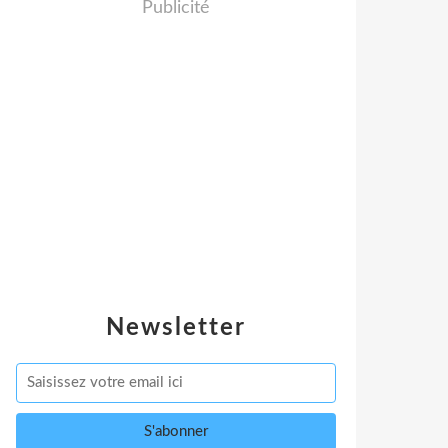
Publicité
Newsletter