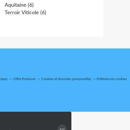
Aquitaine
(6)
Terroir Viticole
(6)
uteur
Offre Premium
Cookies et données personnelles
Préférences cookies