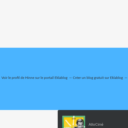
Voir le profil de
Hinne
sur le portail Eklablog
Créer un blog gratuit sur Eklablog
AlloCiné