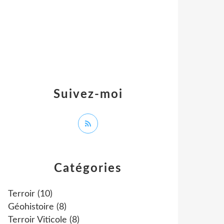
Suivez-moi
Catégories
Terroir
(10)
Géohistoire
(8)
Terroir Viticole
(8)