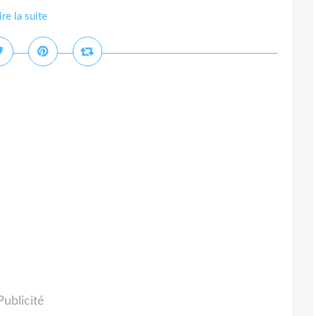
ire la suite
Publicité