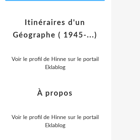
Itinéraires d'un
Géographe ( 1945-...)
Voir le profil de
Hinne
sur le portail
Eklablog
À propos
Voir le profil de
Hinne
sur le portail
Eklablog