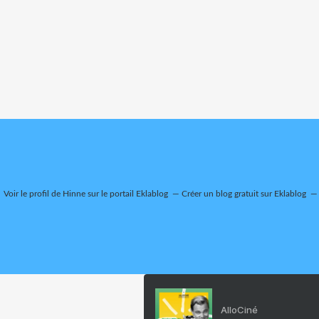
Voir le profil de
Hinne
sur le portail Eklablog
Créer un blog gratuit sur Eklablog
AlloCiné