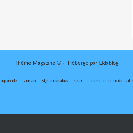
Thème Magazine © - Hébergé par
Eklablog
Top articles
Contact
Signaler un abus
C.G.U.
Rémunération en droits d'a