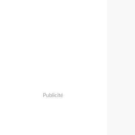
Publicité