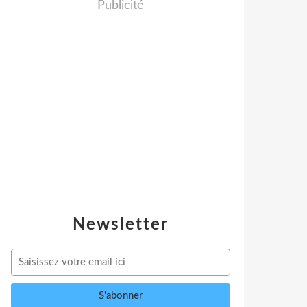
Publicité
Newsletter