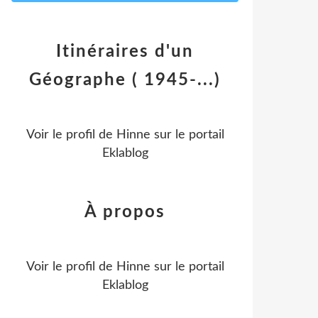
Itinéraires d'un
Géographe ( 1945-...)
Voir le profil de
Hinne
sur le portail
Eklablog
À propos
Voir le profil de
Hinne
sur le portail
Eklablog