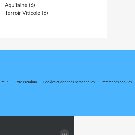
Aquitaine
(6)
Terroir Viticole
(6)
uteur
Offre Premium
Cookies et données personnelles
Préférences cookies