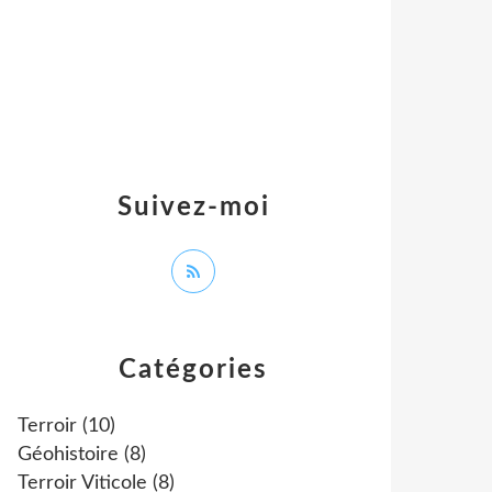
Suivez-moi
Catégories
Terroir
(10)
Géohistoire
(8)
Terroir Viticole
(8)